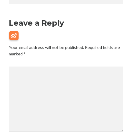
Leave a Reply
Your email address will not be published.
Required fields are
marked
*