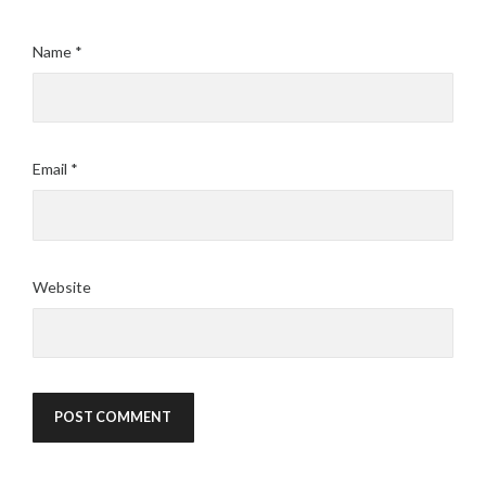
Name
*
Email
*
Website