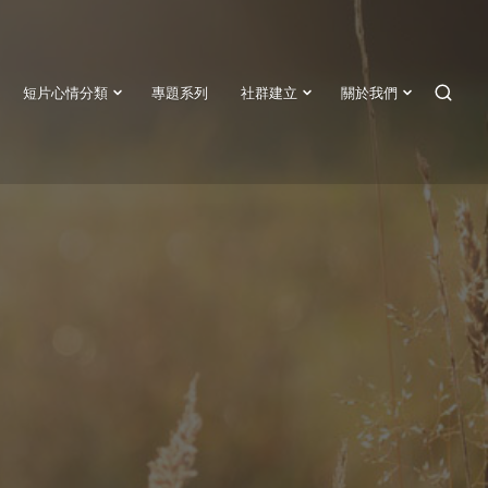
短片心情分類
專題系列
社群建立
關於我們
SEAR