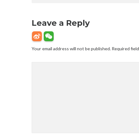
Leave a Reply
Your email address will not be published.
Required fiel