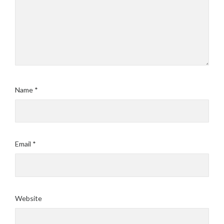
Name
*
Email
*
Website