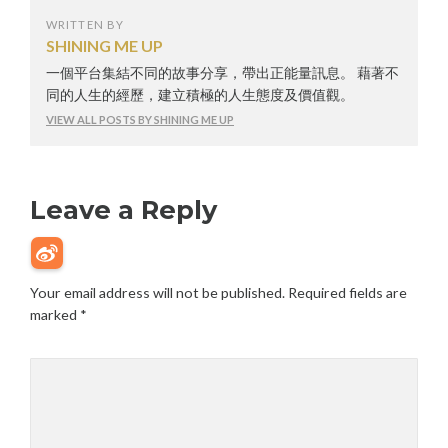
WRITTEN BY
SHINING ME UP
一個平台集結不同的故事分享，帶出正能量訊息。 藉著不
同的人生的經歷，建立積極的人生態度及價值觀。
VIEW ALL POSTS BY SHINING ME UP
Leave a Reply
Your email address will not be published.
Required fields are
marked
*