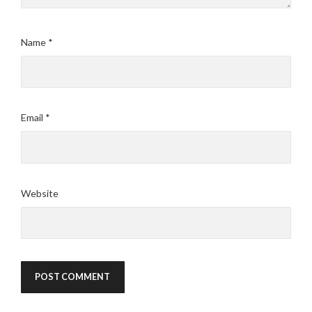
Name
*
Email
*
Website