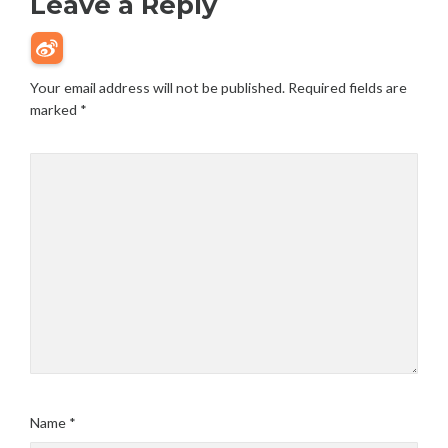
Leave a Reply
Your email address will not be published.
Required fields are
marked
*
Name
*