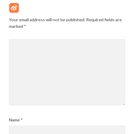
Your email address will not be published.
Required fields are
marked
*
Name
*