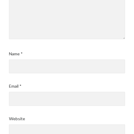
Name
*
Email
*
Website