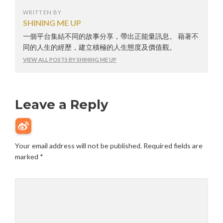
WRITTEN BY
SHINING ME UP
一個平台集結不同的故事分享，帶出正能量訊息。 藉著不
同的人生的經歷，建立積極的人生態度及價值觀。
VIEW ALL POSTS BY SHINING ME UP
Leave a Reply
Your email address will not be published.
Required fields are
marked
*