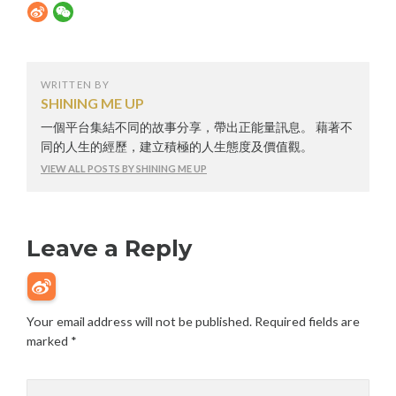
WRITTEN BY
SHINING ME UP
一個平台集結不同的故事分享，帶出正能量訊息。 藉著不
同的人生的經歷，建立積極的人生態度及價值觀。
VIEW ALL POSTS BY SHINING ME UP
Leave a Reply
Your email address will not be published.
Required fields are
marked
*