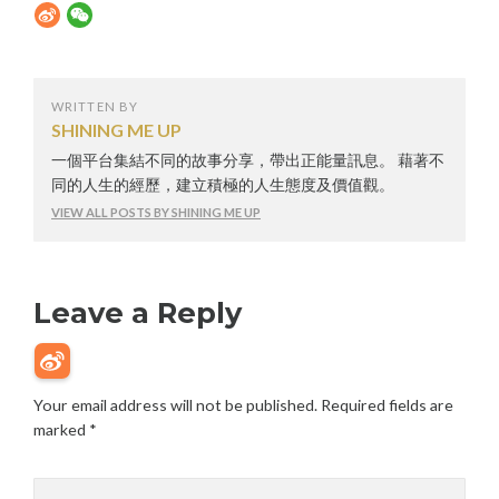
WRITTEN BY
SHINING ME UP
一個平台集結不同的故事分享，帶出正能量訊息。 藉著不
同的人生的經歷，建立積極的人生態度及價值觀。
VIEW ALL POSTS BY SHINING ME UP
Leave a Reply
Your email address will not be published.
Required fields are
marked
*