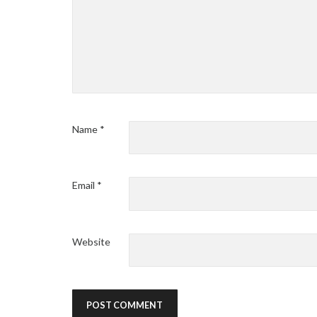
Name
*
Email
*
Website