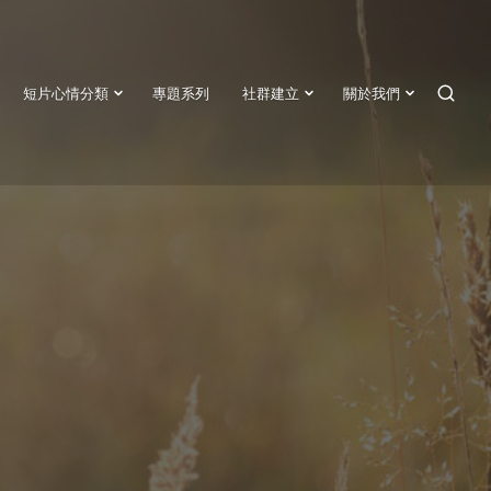
短片心情分類
專題系列
社群建立
關於我們
SEAR