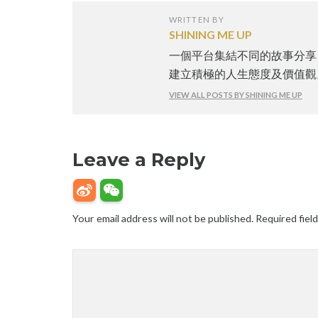
WRITTEN BY
SHINING ME UP
一個平台集結不同的故事分享
建立積極的人生態度及價值觀
VIEW ALL POSTS BY SHINING ME UP
Leave a Reply
Your email address will not be published.
Required fiel