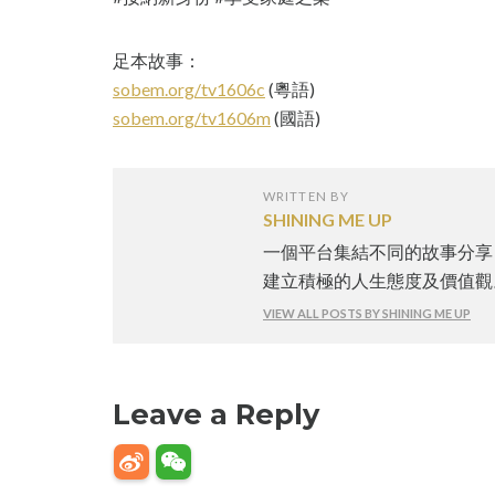
足本故事：
sobem.org/tv1606c
(粵語)
sobem.org/tv1606m
(國語)
WRITTEN BY
SHINING ME UP
一個平台集結不同的故事分享
建立積極的人生態度及價值觀
VIEW ALL POSTS BY SHINING ME UP
Leave a Reply