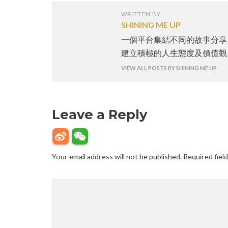
WRITTEN BY
SHINING ME UP
一個平台集結不同的故事分享
建立積極的人生態度及價值觀
VIEW ALL POSTS BY SHINING ME UP
Leave a Reply
Your email address will not be published.
Required fiel