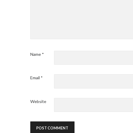
Name
*
Email
*
Website