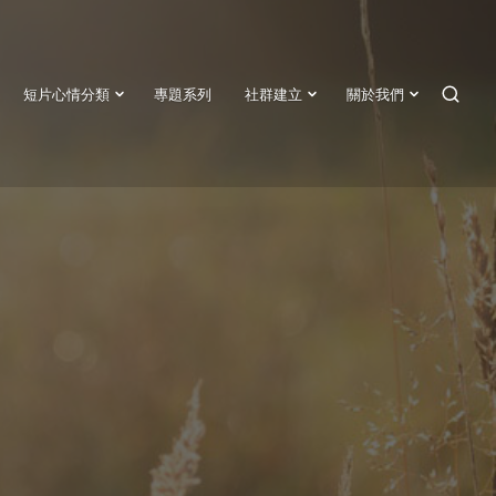
短片心情分類
專題系列
社群建立
關於我們
SEAR