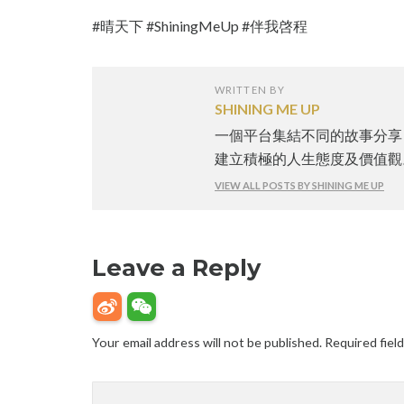
#晴天下 #ShiningMeUp #伴我啓程
WRITTEN BY
SHINING ME UP
一個平台集結不同的故事分享
建立積極的人生態度及價值觀
VIEW ALL POSTS BY SHINING ME UP
Leave a Reply
Your email address will not be published.
Required fiel