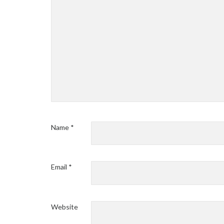
Name
*
Email
*
Website