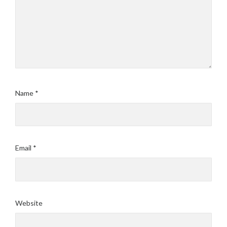
Name
*
Email
*
Website