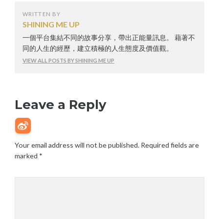
WRITTEN BY
SHINING ME UP
一個平台集結不同的故事分享，帶出正能量訊息。 藉著不
同的人生的經歷，建立積極的人生態度及價值觀。
VIEW ALL POSTS BY SHINING ME UP
Leave a Reply
Your email address will not be published.
Required fields are
marked
*