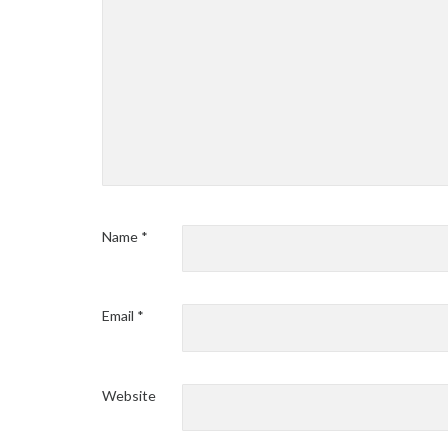
Name
*
Email
*
Website