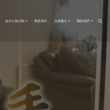
短片心情分類
專題系列
社群建立
關於我們
SEAR