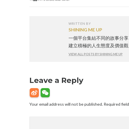
WRITTEN BY
SHINING ME UP
一個平台集結不同的故事分享
建立積極的人生態度及價值觀
VIEW ALL POSTS BY SHINING ME UP
Leave a Reply
Your email address will not be published.
Required fiel