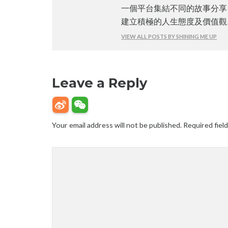
一個平台集結不同的故事分享
建立積極的人生態度及價值觀
VIEW ALL POSTS BY SHINING ME UP
Leave a Reply
Your email address will not be published.
Required fiel