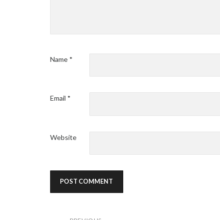
Name
*
Email
*
Website