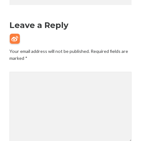
Leave a Reply
Your email address will not be published.
Required fields are
marked
*