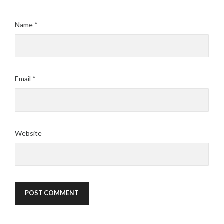
Name
*
Email
*
Website