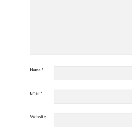
Name
*
Email
*
Website