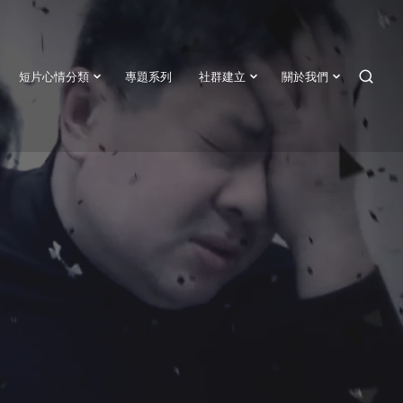
短片心情分類
專題系列
社群建立
關於我們
SEAR