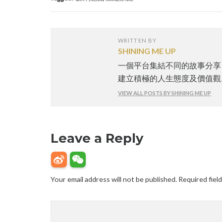
WRITTEN BY
SHINING ME UP
一個平台集結不同的故事分享
建立積極的人生態度及價值觀
VIEW ALL POSTS BY SHINING ME UP
Leave a Reply
Your email address will not be published.
Required fiel