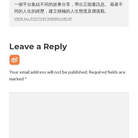
一個平台集結不同的故事分享，帶出正能量訊息。 藉著不
同的人生的經歷，建立積極的人生態度及價值觀。
VIEW ALL POSTS BY SHINING ME UP
Leave a Reply
Your email address will not be published.
Required fields are
marked
*