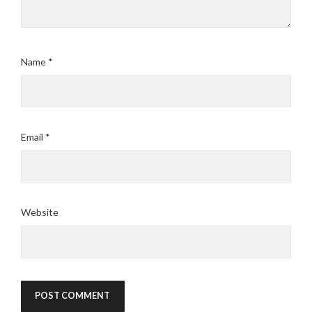
Name
*
Email
*
Website