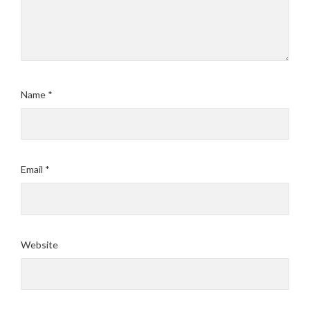
Name
*
Email
*
Website