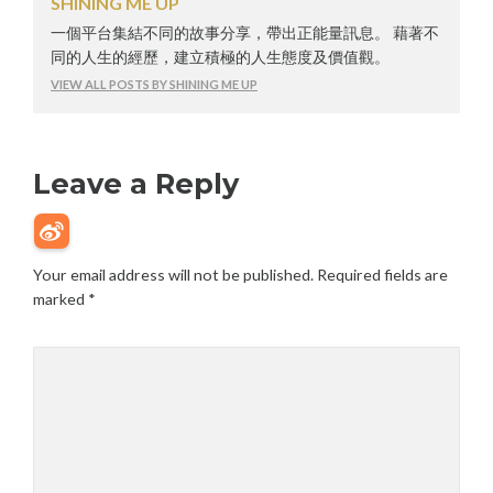
SHINING ME UP
一個平台集結不同的故事分享，帶出正能量訊息。 藉著不
同的人生的經歷，建立積極的人生態度及價值觀。
VIEW ALL POSTS BY SHINING ME UP
Leave a Reply
Your email address will not be published.
Required fields are
marked
*