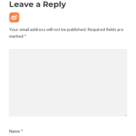
Leave a Reply
Your email address will not be published.
Required fields are
marked
*
Name
*