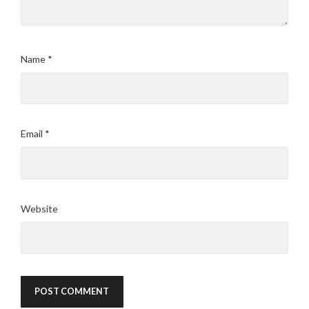
Name
*
Email
*
Website