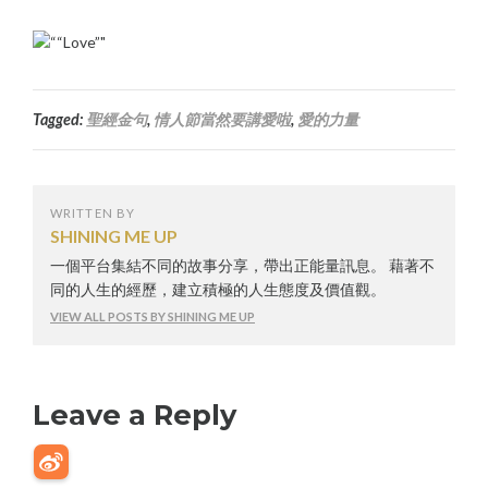
Tagged:
聖經金句
,
情人節當然要講愛啦
,
愛的力量
WRITTEN BY
SHINING ME UP
一個平台集結不同的故事分享，帶出正能量訊息。 藉著不
同的人生的經歷，建立積極的人生態度及價值觀。
VIEW ALL POSTS BY SHINING ME UP
Leave a Reply