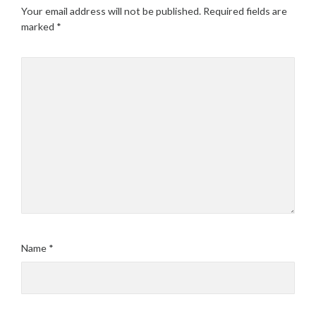
Your email address will not be published.
Required fields are
marked
*
Name
*