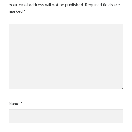
Your email address will not be published.
Required fields are
marked
*
Name
*