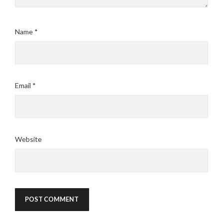
Name
*
Email
*
Website