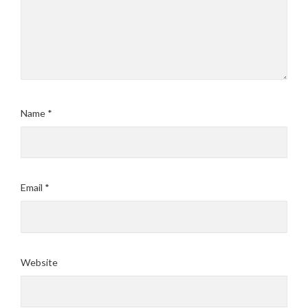
Name
*
Email
*
Website