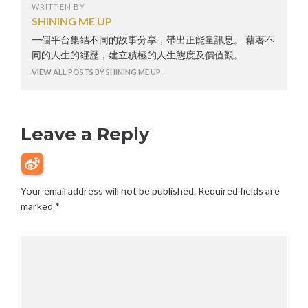
WRITTEN BY
SHINING ME UP
一個平台集結不同的故事分享，帶出正能量訊息。 藉著不
同的人生的經歷，建立積極的人生態度及價值觀。
VIEW ALL POSTS BY SHINING ME UP
Leave a Reply
Your email address will not be published.
Required fields are
marked
*