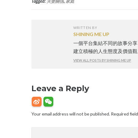
Tagged:
夫妻關係
,
家庭
WRITTEN BY
SHINING ME UP
一個平台集結不同的故事分享
建立積極的人生態度及價值觀
VIEW ALL POSTS BY SHINING ME UP
Leave a Reply
Your email address will not be published.
Required fiel