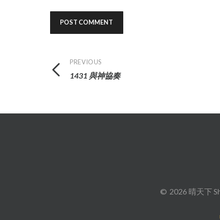
Post
PREVIOUS
1431 與神協奏
navigation
2026 晴天下 Sh