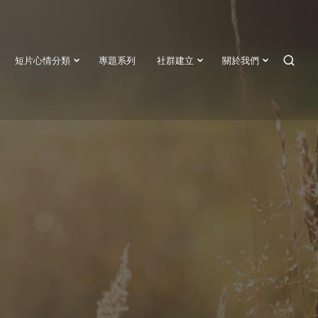
短片心情分類
專題系列
社群建立
關於我們
SEAR