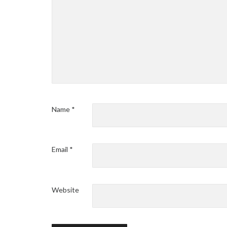
Name
*
Email
*
Website