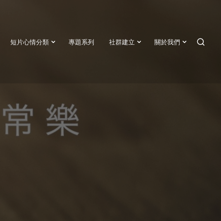
短片心情分類
專題系列
社群建立
關於我們
SEAR