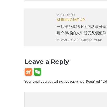
WRITTEN BY
SHINING ME UP
一個平台集結不同的故事分享
建立積極的人生態度及價值觀
VIEW ALL POSTS BY SHINING ME UP
Leave a Reply
Your email address will not be published.
Required fiel