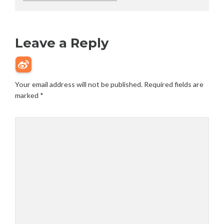
Leave a Reply
Your email address will not be published.
Required fields are
marked
*