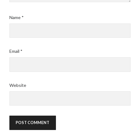
Name
*
Email
*
Website