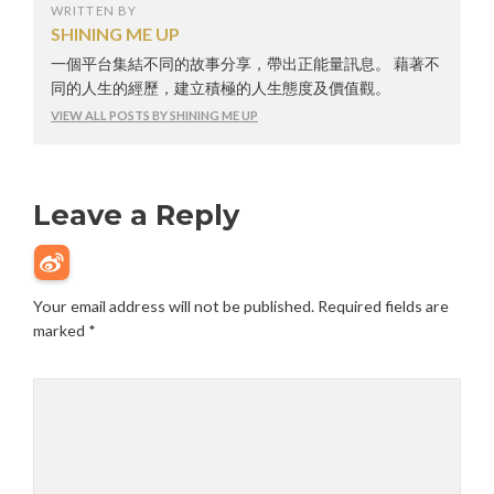
WRITTEN BY
SHINING ME UP
一個平台集結不同的故事分享，帶出正能量訊息。 藉著不
同的人生的經歷，建立積極的人生態度及價值觀。
VIEW ALL POSTS BY SHINING ME UP
Leave a Reply
Your email address will not be published.
Required fields are
marked
*