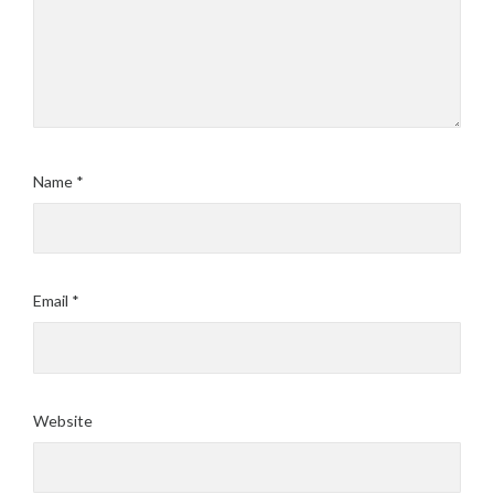
Name
*
Email
*
Website