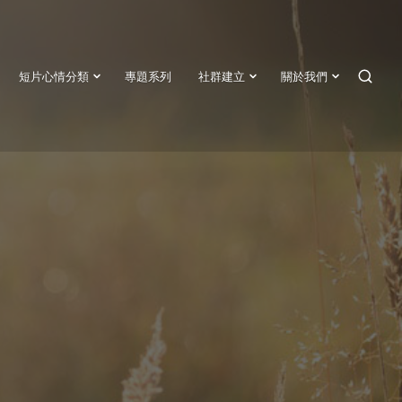
短片心情分類
專題系列
社群建立
關於我們
SEAR