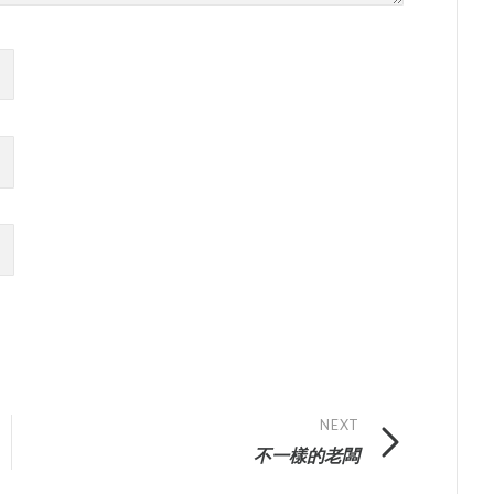
NEXT
不一樣的老闆