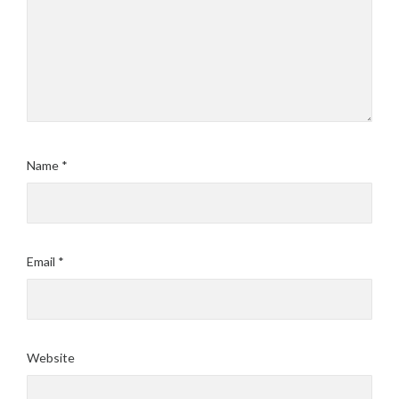
Name
*
Email
*
Website