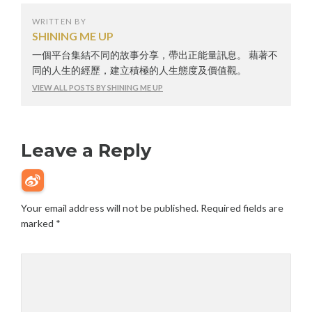
WRITTEN BY
SHINING ME UP
一個平台集結不同的故事分享，帶出正能量訊息。 藉著不
同的人生的經歷，建立積極的人生態度及價值觀。
VIEW ALL POSTS BY SHINING ME UP
Leave a Reply
Your email address will not be published.
Required fields are
marked
*