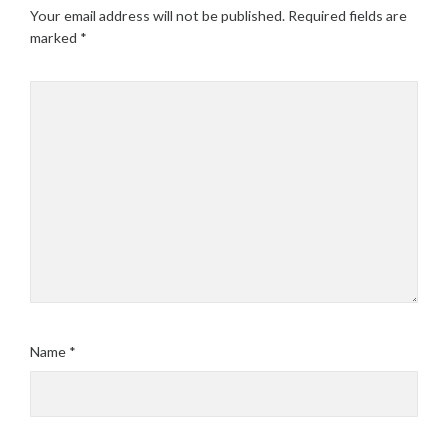
Your email address will not be published.
Required fields are
marked
*
Name
*