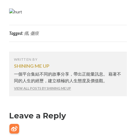
Tagged:
痛
,
傷痕
WRITTEN BY
SHINING ME UP
一個平台集結不同的故事分享，帶出正能量訊息。 藉著不
同的人生的經歷，建立積極的人生態度及價值觀。
VIEW ALL POSTS BY SHINING ME UP
Leave a Reply