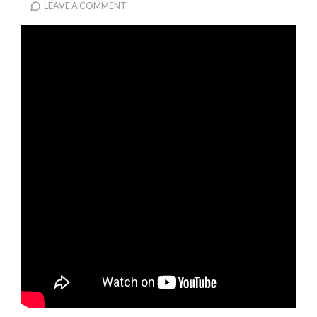
LEAVE A COMMENT