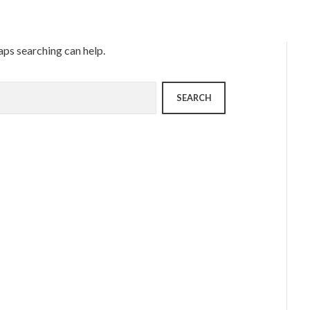
aps searching can help.
SEARCH