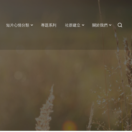
短片心情分類
專題系列
社群建立
關於我們
SEAR