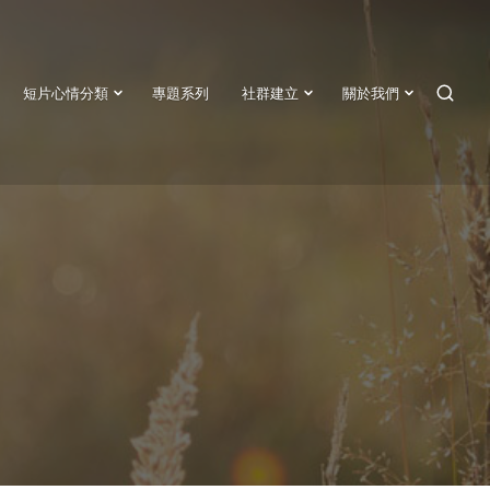
短片心情分類
專題系列
社群建立
關於我們
SEAR