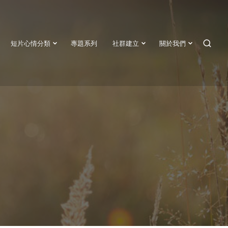
短片心情分類
專題系列
社群建立
關於我們
SEAR