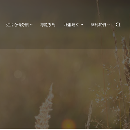
短片心情分類
專題系列
社群建立
關於我們
SEAR